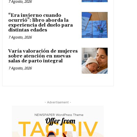
7 Agosto, 2026
“Era invierno cuando
ocurrió”: libro aborda la
experiencia del duelo para
distintas edades
7 Agosto, 2026
Varía valoración de mujeres
sobre atención en nuevas
salas de parto integral
7 Agosto, 2026
- Advertisement -