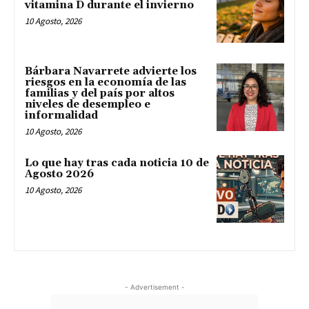
vitamina D durante el invierno
10 Agosto, 2026
Bárbara Navarrete advierte los
riesgos en la economía de las
familias y del país por altos
niveles de desempleo e
informalidad
10 Agosto, 2026
Lo que hay tras cada noticia 10 de
Agosto 2026
10 Agosto, 2026
- Advertisement -