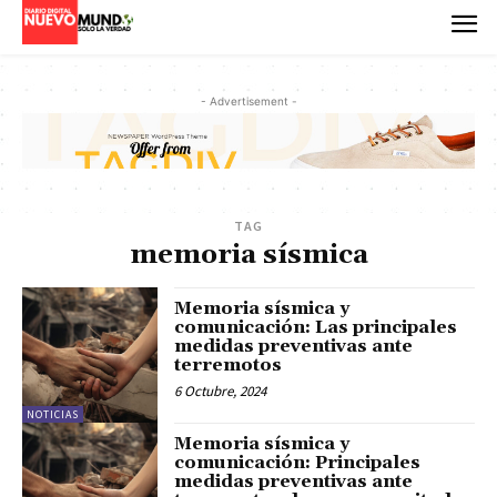
- Advertisement -
TAG
memoria sísmica
Memoria sísmica y
comunicación: Las principales
medidas preventivas ante
terremotos
6 Octubre, 2024
NOTICIAS
Memoria sísmica y
comunicación: Principales
medidas preventivas ante