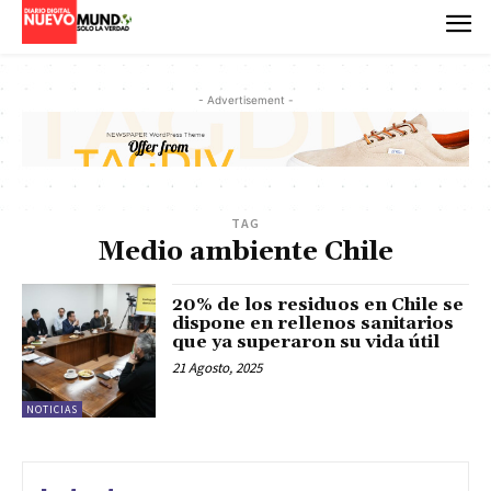
- Advertisement -
TAG
Medio ambiente Chile
20% de los residuos en Chile se
dispone en rellenos sanitarios
que ya superaron su vida útil
21 Agosto, 2025
NOTICIAS