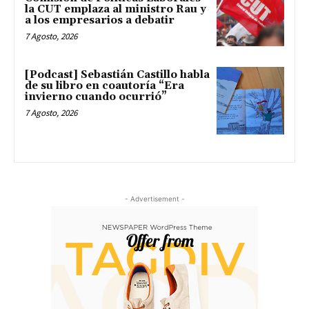
la CUT emplaza al ministro Rau y
a los empresarios a debatir
7 Agosto, 2026
[Podcast] Sebastián Castillo habla
de su libro en coautoría “Era
invierno cuando ocurrió”
7 Agosto, 2026
- Advertisement -