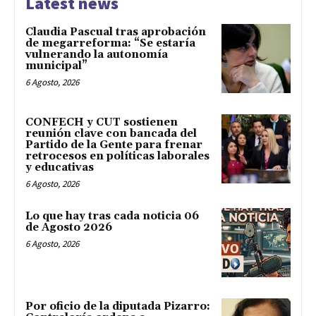
Latest news
Claudia Pascual tras aprobación
de megarreforma: “Se estaría
vulnerando la autonomía
municipal”
6 Agosto, 2026
CONFECH y CUT sostienen
reunión clave con bancada del
Partido de la Gente para frenar
retrocesos en políticas laborales
y educativas
6 Agosto, 2026
Lo que hay tras cada noticia 06
de Agosto 2026
6 Agosto, 2026
Por oficio de la diputada Pizarro: