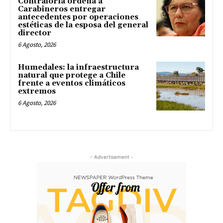
Contraloría ordena a
Carabineros entregar
antecedentes por operaciones
estéticas de la esposa del general
director
6 Agosto, 2026
Humedales: la infraestructura
natural que protege a Chile
frente a eventos climáticos
extremos
6 Agosto, 2026
- Advertisement -