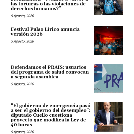
las torturas o las violaciones de
derechos humanos?”
5 Agosto, 2026
Festival Pulso Lírico anuncia
versión 2026
5 Agosto, 2026
Defendamos el PRAIS: usuarios
del programa de salud convocan
a segunda asamblea
5 Agosto, 2026
“El gobierno de emergencia pasó
a ser el gobierno del desempleo”:
diputado Cuello cuestiona
proyecto que modifica la Ley de
40 horas
5 Agosto, 2026