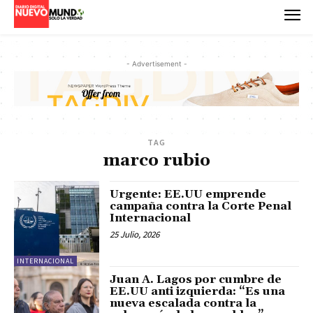
- Advertisement -
TAG
marco rubio
Urgente: EE.UU emprende
campaña contra la Corte Penal
Internacional
25 Julio, 2026
INTERNACIONAL
Juan A. Lagos por cumbre de
EE.UU anti izquierda: “Es una
nueva escalada contra la