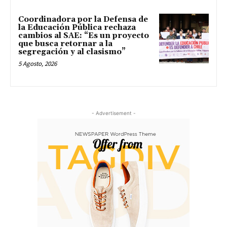
Coordinadora por la Defensa de
la Educación Pública rechaza
cambios al SAE: “Es un proyecto
que busca retornar a la
segregación y al clasismo”
5 Agosto, 2026
- Advertisement -