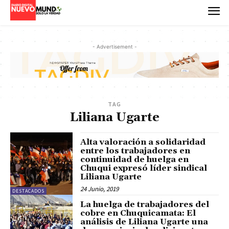
- Advertisement -
TAG
Liliana Ugarte
Alta valoración a solidaridad
entre los trabajadores en
continuidad de huelga en
Chuqui expresó líder sindical
Liliana Ugarte
24 Junio, 2019
DESTACADOS
La huelga de trabajadores del
cobre en Chuquicamata: El
análisis de Liliana Ugarte una