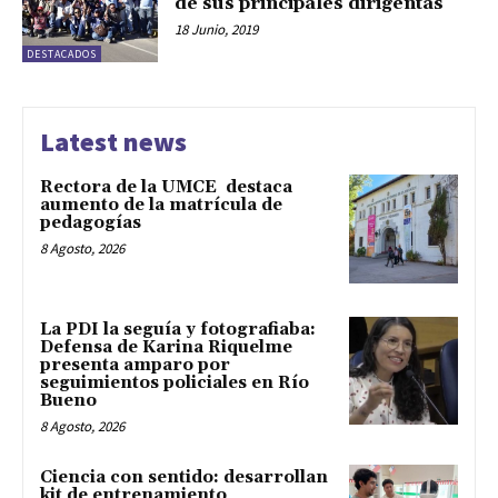
de sus principales dirigentas
18 Junio, 2019
DESTACADOS
Latest news
Rectora de la UMCE destaca
aumento de la matrícula de
pedagogías
8 Agosto, 2026
La PDI la seguía y fotografiaba:
Defensa de Karina Riquelme
presenta amparo por
seguimientos policiales en Río
Bueno
8 Agosto, 2026
Ciencia con sentido: desarrollan
kit de entrenamiento