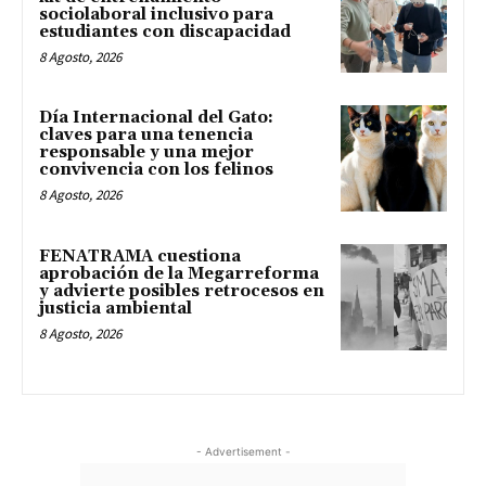
sociolaboral inclusivo para
estudiantes con discapacidad
8 Agosto, 2026
Día Internacional del Gato:
claves para una tenencia
responsable y una mejor
convivencia con los felinos
8 Agosto, 2026
FENATRAMA cuestiona
aprobación de la Megarreforma
y advierte posibles retrocesos en
justicia ambiental
8 Agosto, 2026
- Advertisement -