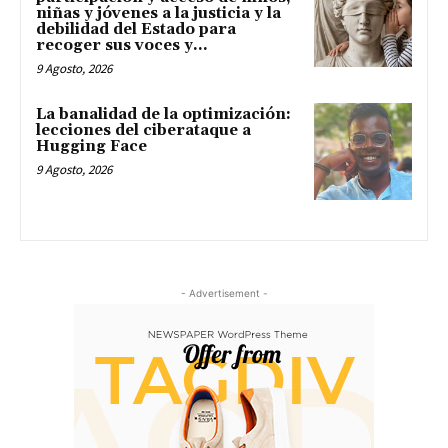
niñas y jóvenes a la justicia y la
debilidad del Estado para
recoger sus voces y...
9 Agosto, 2026
La banalidad de la optimización:
lecciones del ciberataque a
Hugging Face
9 Agosto, 2026
- Advertisement -