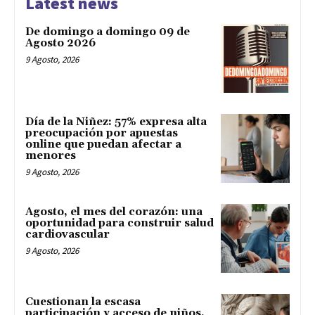
Latest news
De domingo a domingo 09 de
Agosto 2026
9 Agosto, 2026
Día de la Niñez: 57% expresa alta
preocupación por apuestas
online que puedan afectar a
menores
9 Agosto, 2026
Agosto, el mes del corazón: una
oportunidad para construir salud
cardiovascular
9 Agosto, 2026
Cuestionan la escasa
participación y acceso de niños,