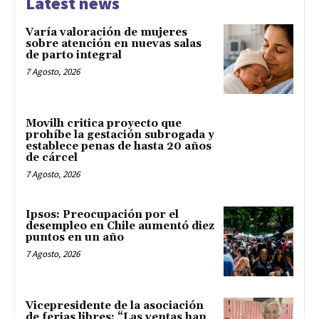
Latest news
Varía valoración de mujeres
sobre atención en nuevas salas
de parto integral
7 Agosto, 2026
Movilh critica proyecto que
prohíbe la gestación subrogada y
establece penas de hasta 20 años
de cárcel
7 Agosto, 2026
Ipsos: Preocupación por el
desempleo en Chile aumentó diez
puntos en un año
7 Agosto, 2026
Vicepresidente de la asociación
de ferias libres: “Las ventas han