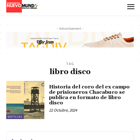
- Advertisement -
TAG
libro disco
Historia del coro del ex campo
de prisioneros Chacabuco se
publica en formato de libro
disco
22 Octubre, 2024
NOTICIAS