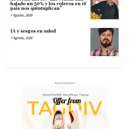
bajado un 50% y los coleros en el
país nos quintuplican”
7 Agosto, 2026
IA y sesgos en salud
7 Agosto, 2026
- Advertisement -