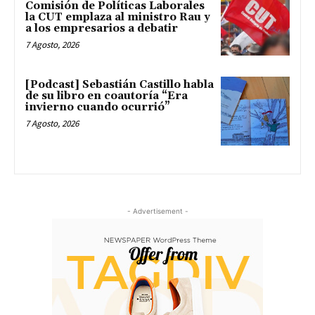
Comisión de Políticas Laborales
la CUT emplaza al ministro Rau y
a los empresarios a debatir
7 Agosto, 2026
[Podcast] Sebastián Castillo habla
de su libro en coautoría “Era
invierno cuando ocurrió”
7 Agosto, 2026
- Advertisement -