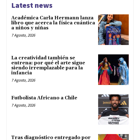
Latest news
Académica Carla Hermann lanza
libro que acerca la física cuántica
a niños y niñas
7 Agosto, 2026
La creatividad también se
entrena: por qué el arte sigue
siendo irremplazable para la
infancia
7 Agosto, 2026
Futbolista Africano a Chile
7 Agosto, 2026
Tras diagnóstico entregado por