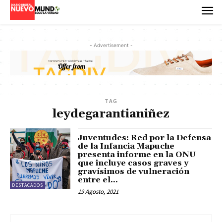
- Advertisement -
TAG
leydegarantianiñez
Juventudes: Red por la Defensa
de la Infancia Mapuche
presenta informe en la ONU
que incluye casos graves y
gravísimos de vulneración
entre el...
DESTACADOS
19 Agosto, 2021