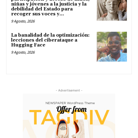
niñas y jóvenes a la justicia y la
debilidad del Estado para
recoger sus voces y...
9 Agosto, 2026
La banalidad de la optimización:
lecciones del ciberataque a
Hugging Face
9 Agosto, 2026
- Advertisement -