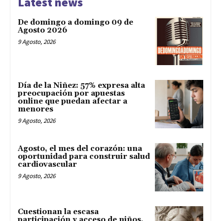
Latest news
De domingo a domingo 09 de
Agosto 2026
9 Agosto, 2026
Día de la Niñez: 57% expresa alta
preocupación por apuestas
online que puedan afectar a
menores
9 Agosto, 2026
Agosto, el mes del corazón: una
oportunidad para construir salud
cardiovascular
9 Agosto, 2026
Cuestionan la escasa
participación y acceso de niños,