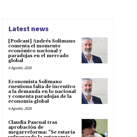
Latest news
[Podcast] Andrés Solimano
comenta el momento
económico nacional y
paradojas en el mercado
global
6 Agosto, 2026
Economista Solimano
cuestiona falta de incentivo
a la demanda en lo nacional
y comenta paradojas de la
economía global
6 Agosto, 2026
Claudia Pascual tras
aprobación de
megarreforma: “Se estaría