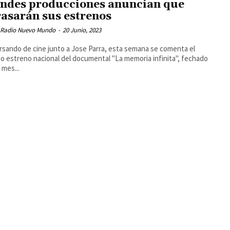
ndes producciones anuncian que
rasarán sus estrenos
 Radio Nuevo Mundo
-
20 Junio, 2023
sando de cine junto a Jose Parra, esta semana se comenta el
o estreno nacional del documental "La memoria infinita", fechado
 mes...