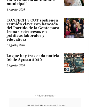
vulnerando la autonomía
municipal”
6 Agosto, 2026
CONFECH y CUT sostienen
reunión clave con bancada
del Partido de la Gente para
frenar retrocesos en
políticas laborales y
educativas
6 Agosto, 2026
Lo que hay tras cada noticia
06 de Agosto 2026
6 Agosto, 2026
- Advertisement -