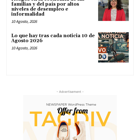
familias y del país por altos
niveles de desempleo e
informalidad
10 Agosto, 2026
Lo que hay tras cada noticia 10 de
Agosto 2026
10 Agosto, 2026
- Advertisement -