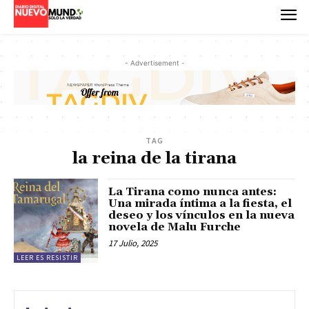
- Advertisement -
TAG
la reina de la tirana
La Tirana como nunca antes:
Una mirada íntima a la fiesta, el
deseo y los vínculos en la nueva
novela de Malu Furche
17 Julio, 2025
LEER ES RESISTIR