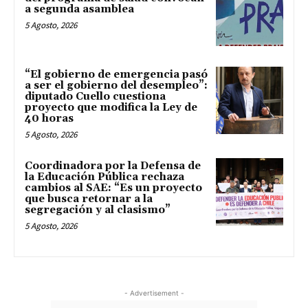
a segunda asamblea
5 Agosto, 2026
“El gobierno de emergencia pasó
a ser el gobierno del desempleo”:
diputado Cuello cuestiona
proyecto que modifica la Ley de
40 horas
5 Agosto, 2026
Coordinadora por la Defensa de
la Educación Pública rechaza
cambios al SAE: “Es un proyecto
que busca retornar a la
segregación y al clasismo”
5 Agosto, 2026
- Advertisement -