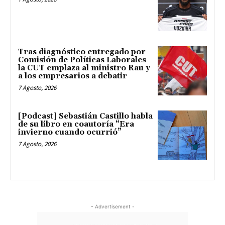
Tras diagnóstico entregado por
Comisión de Políticas Laborales
la CUT emplaza al ministro Rau y
a los empresarios a debatir
7 Agosto, 2026
[Podcast] Sebastián Castillo habla
de su libro en coautoría “Era
invierno cuando ocurrió”
7 Agosto, 2026
- Advertisement -