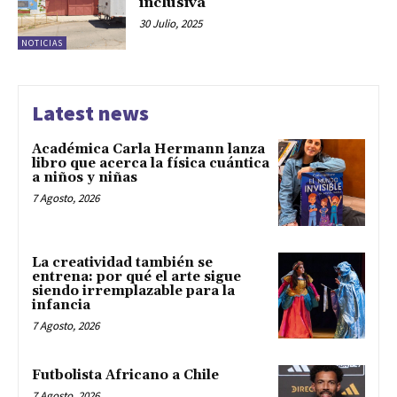
inclusiva
30 Julio, 2025
NOTICIAS
Latest news
Académica Carla Hermann lanza
libro que acerca la física cuántica
a niños y niñas
7 Agosto, 2026
La creatividad también se
entrena: por qué el arte sigue
siendo irremplazable para la
infancia
7 Agosto, 2026
Futbolista Africano a Chile
7 Agosto, 2026