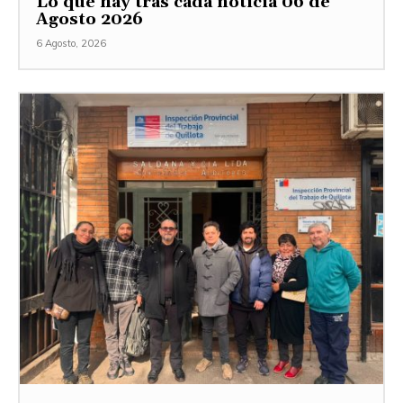
Lo que hay tras cada noticia 06 de
Agosto 2026
6 Agosto, 2026