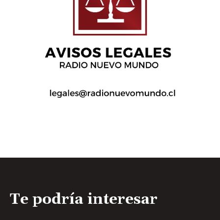
Te podría interesar