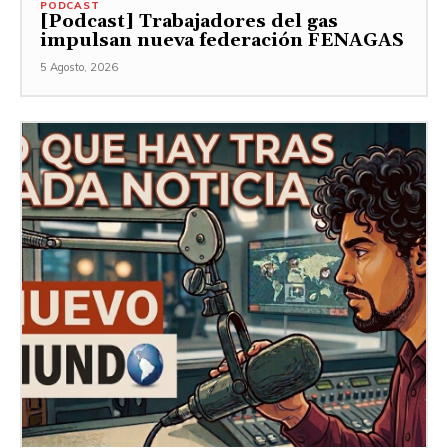
PODCAST
[Podcast] Trabajadores del gas
impulsan nueva federación FENAGAS
5 Agosto, 2026