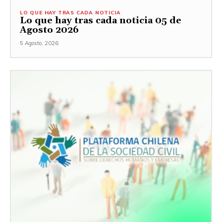
LO QUE HAY TRAS CADA NOTICIA
Lo que hay tras cada noticia 05 de
Agosto 2026
5 Agosto, 2026