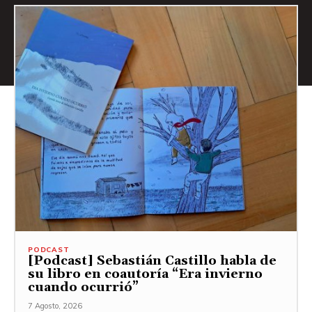
PODCAST
[Podcast] Sebastián Castillo habla de
su libro en coautoría “Era invierno
cuando ocurrió”
7 Agosto, 2026