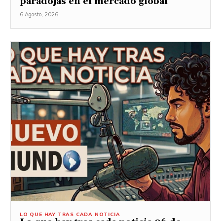
paradojas en el mercado global
6 Agosto, 2026
LO QUE HAY TRAS CADA NOTICIA