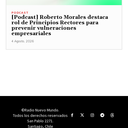
PODCAST
[Podcast] Roberto Morales destaca
rol de Principios Rectores para
prevenir vulneraciones
empresariales
4 Agosto, 2026
©Radio Nuevo Mundo.
Todos los derechos reservados
San Pablo 2271.
Santiago, Chile