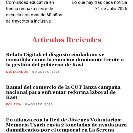
Comunidad educativa en
Lo que hay tras cada noticia
Renca rechaza cierre de
31 de Julio 2025
escuela con más de 60 años
de trayectoria inclusiva
Artículos Recientes
Relato Digital: el disgusto ciudadano se
consolida como la emoción dominante frente a
la gestión del gobierno de Kast
DESTACADOS
8 AGOSTO, 2026
Ramal del comercio de la CUT lanza campaña
nacional para enfrentar reforma laboral de
Kast
POLITICA
8 AGOSTO, 2026
En alianza con la Red de Jóvenes Voluntarios:
Memoria Usach envía 2 toneladas de ayuda para
damnificados por el temporal en La Serena