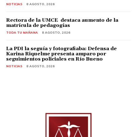
NOTICIAS
8 AGOSTO, 2026
Rectora de la UMCE destaca aumento de la
matrícula de pedagogías
TODA TU MAÑANA
8 AGOSTO, 2026
La PDI la seguía y fotografiaba: Defensa de
Karina Riquelme presenta amparo por
seguimientos policiales en Río Bueno
NOTICIAS
8 AGOSTO, 2026