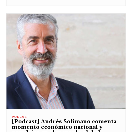
PODCAST
[Podcast] Andrés Solimano comenta
momento económico nacional y