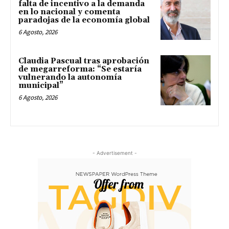
falta de incentivo a la demanda
en lo nacional y comenta
paradojas de la economía global
6 Agosto, 2026
Claudia Pascual tras aprobación
de megarreforma: “Se estaría
vulnerando la autonomía
municipal”
6 Agosto, 2026
- Advertisement -