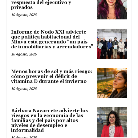
respuesta del ejecutivo y
privados
10 Agosto, 2026
Informe de Nodo XXI advierte
que política habitacional del
Minvu está generando “un país
de inmobiliarias y arrendadores”
10 Agosto, 2026
Menos horas de sol y más riesgo:
cómo prevenir el déficit de
vitamina D durante el invierno
10 Agosto, 2026
Bárbara Navarrete advierte los
riesgos en la economía de las
familias y del país por altos
niveles de desempleo e
informalidad
10 Agosto, 2026