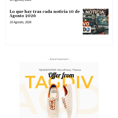
Lo que hay tras cada noticia 10 de
Agosto 2026
10 Agosto, 2026
- Advertisement -