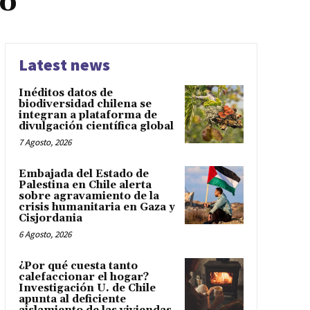
co
Latest news
Inéditos datos de
biodiversidad chilena se
integran a plataforma de
divulgación científica global
7 Agosto, 2026
Embajada del Estado de
Palestina en Chile alerta
sobre agravamiento de la
crisis humanitaria en Gaza y
Cisjordania
6 Agosto, 2026
¿Por qué cuesta tanto
calefaccionar el hogar?
Investigación U. de Chile
apunta al deficiente