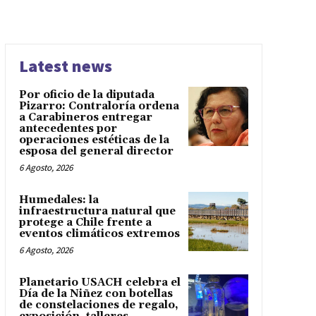
Latest news
Por oficio de la diputada
Pizarro: Contraloría ordena
a Carabineros entregar
antecedentes por
operaciones estéticas de la
esposa del general director
6 Agosto, 2026
Humedales: la
infraestructura natural que
protege a Chile frente a
eventos climáticos extremos
6 Agosto, 2026
Planetario USACH celebra el
Día de la Niñez con botellas
de constelaciones de regalo,