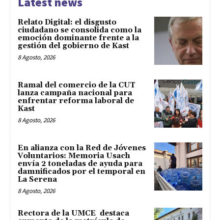
Latest news
Relato Digital: el disgusto
ciudadano se consolida como la
emoción dominante frente a la
gestión del gobierno de Kast
8 Agosto, 2026
Ramal del comercio de la CUT
lanza campaña nacional para
enfrentar reforma laboral de
Kast
8 Agosto, 2026
En alianza con la Red de Jóvenes
Voluntarios: Memoria Usach
envía 2 toneladas de ayuda para
damnificados por el temporal en
La Serena
8 Agosto, 2026
Rectora de la UMCE destaca