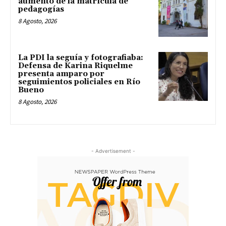
aumento de la matrícula de
pedagogías
8 Agosto, 2026
La PDI la seguía y fotografiaba:
Defensa de Karina Riquelme
presenta amparo por
seguimientos policiales en Río
Bueno
8 Agosto, 2026
- Advertisement -