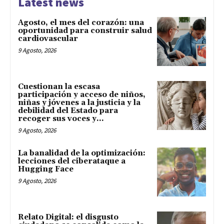
Latest news
Agosto, el mes del corazón: una
oportunidad para construir salud
cardiovascular
9 Agosto, 2026
Cuestionan la escasa
participación y acceso de niños,
niñas y jóvenes a la justicia y la
debilidad del Estado para
recoger sus voces y...
9 Agosto, 2026
La banalidad de la optimización:
lecciones del ciberataque a
Hugging Face
9 Agosto, 2026
Relato Digital: el disgusto