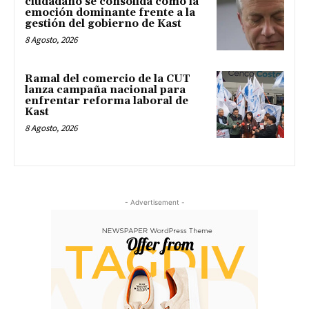
ciudadano se consolida como la
emoción dominante frente a la
gestión del gobierno de Kast
8 Agosto, 2026
Ramal del comercio de la CUT
lanza campaña nacional para
enfrentar reforma laboral de
Kast
8 Agosto, 2026
- Advertisement -