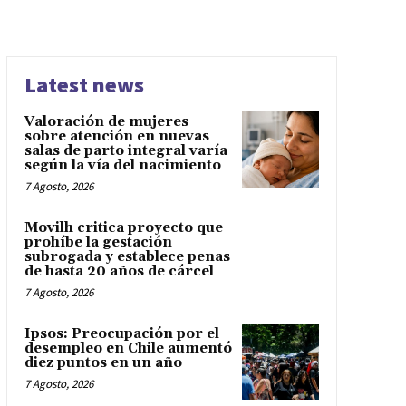
Latest news
Valoración de mujeres
sobre atención en nuevas
salas de parto integral varía
según la vía del nacimiento
7 Agosto, 2026
Movilh critica proyecto que
prohíbe la gestación
subrogada y establece penas
de hasta 20 años de cárcel
7 Agosto, 2026
Ipsos: Preocupación por el
desempleo en Chile aumentó
diez puntos en un año
7 Agosto, 2026