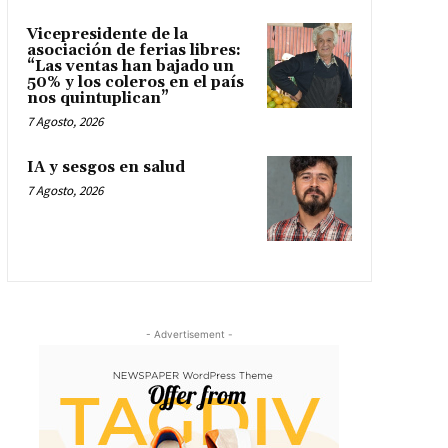
Vicepresidente de la
asociación de ferias libres:
“Las ventas han bajado un
50% y los coleros en el país
nos quintuplican”
7 Agosto, 2026
IA y sesgos en salud
7 Agosto, 2026
- Advertisement -