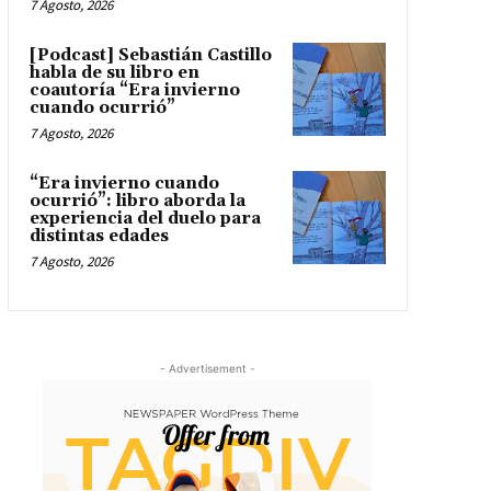
7 Agosto, 2026
[Podcast] Sebastián Castillo
habla de su libro en
coautoría “Era invierno
cuando ocurrió”
7 Agosto, 2026
“Era invierno cuando
ocurrió”: libro aborda la
experiencia del duelo para
distintas edades
7 Agosto, 2026
- Advertisement -