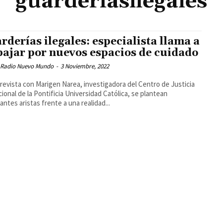
guarderíasilegales
rderías ilegales: especialista llama a
bajar por nuevos espacios de cuidado
 Radio Nuevo Mundo
-
3 Noviembre, 2022
revista con Marigen Narea, investigadora del Centro de Justicia
ional de la Pontificia Universidad Católica, se plantean
antes aristas frente a una realidad...