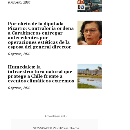
6 Agosto, 2026
Por oficio de la diputada
Pizarro: Contraloría ordena
a Carabineros entregar
antecedentes por
operaciones estéticas de la
esposa del general director
6 Agosto, 2026
Humedales: la
infraestructura natural que
protege a Chile frente a
eventos climáticos extremos
6 Agosto, 2026
- Advertisement -