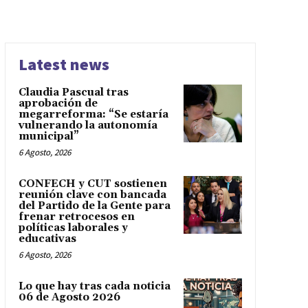
Latest news
Claudia Pascual tras
aprobación de
megarreforma: “Se estaría
vulnerando la autonomía
municipal”
6 Agosto, 2026
CONFECH y CUT sostienen
reunión clave con bancada
del Partido de la Gente para
frenar retrocesos en
políticas laborales y
educativas
6 Agosto, 2026
Lo que hay tras cada noticia
06 de Agosto 2026