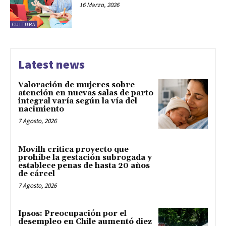
16 Marzo, 2026
CULTURA
Latest news
Valoración de mujeres sobre
atención en nuevas salas de parto
integral varía según la vía del
nacimiento
7 Agosto, 2026
Movilh critica proyecto que
prohíbe la gestación subrogada y
establece penas de hasta 20 años
de cárcel
7 Agosto, 2026
Ipsos: Preocupación por el
desempleo en Chile aumentó diez