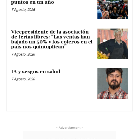
puntos en un año
7 Agosto, 2026
Vicepresidente de la asociación
de ferias libres: “Las ventas han
bajado un 50% y los coleros en el
país nos quintuplican”
7 Agosto, 2026
IA y sesgos en salud
7 Agosto, 2026
- Advertisement -