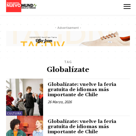
- Advertisement -
TAG
Globalízate
Globalízate: vuelve la feria
gratuita de idiomas más
importante de Chile
26 Marzo, 2026
CULTURA
Globalízate: vuelve la feria
gratuita de idiomas más
importante de Chile