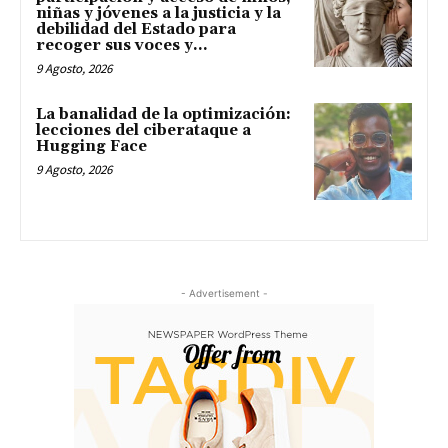
niñas y jóvenes a la justicia y la
debilidad del Estado para
recoger sus voces y...
9 Agosto, 2026
La banalidad de la optimización:
lecciones del ciberataque a
Hugging Face
9 Agosto, 2026
- Advertisement -