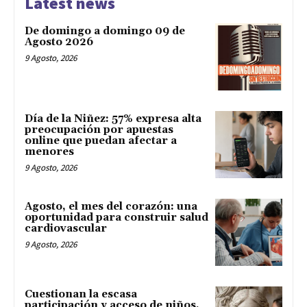
Latest news
De domingo a domingo 09 de
Agosto 2026
9 Agosto, 2026
Día de la Niñez: 57% expresa alta
preocupación por apuestas
online que puedan afectar a
menores
9 Agosto, 2026
Agosto, el mes del corazón: una
oportunidad para construir salud
cardiovascular
9 Agosto, 2026
Cuestionan la escasa
participación y acceso de niños,