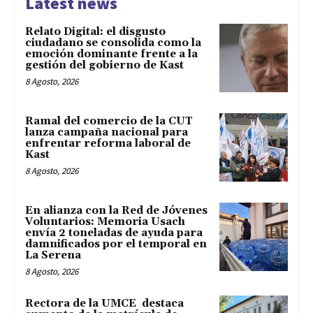
Latest news
Relato Digital: el disgusto
ciudadano se consolida como la
emoción dominante frente a la
gestión del gobierno de Kast
8 Agosto, 2026
Ramal del comercio de la CUT
lanza campaña nacional para
enfrentar reforma laboral de
Kast
8 Agosto, 2026
En alianza con la Red de Jóvenes
Voluntarios: Memoria Usach
envía 2 toneladas de ayuda para
damnificados por el temporal en
La Serena
8 Agosto, 2026
Rectora de la UMCE destaca