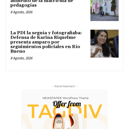
aumento de la matrícula de
pedagogías
8 Agosto, 2026
La PDI la seguía y fotografiaba:
Defensa de Karina Riquelme
presenta amparo por
seguimientos policiales en Río
Bueno
8 Agosto, 2026
- Advertisement -