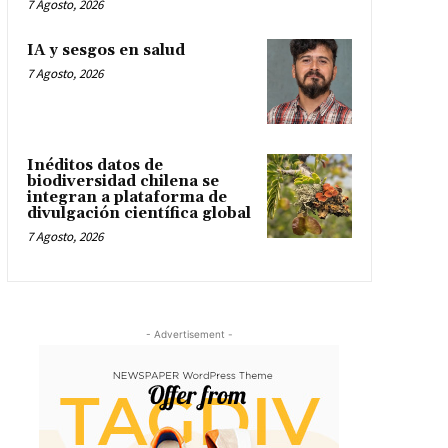
7 Agosto, 2026
IA y sesgos en salud
7 Agosto, 2026
Inéditos datos de
biodiversidad chilena se
integran a plataforma de
divulgación científica global
7 Agosto, 2026
- Advertisement -