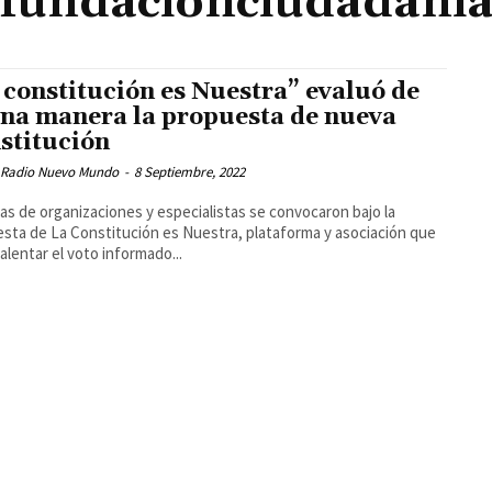
fundacionciudadani
 constitución es Nuestra” evaluó de
na manera la propuesta de nueva
stitución
 Radio Nuevo Mundo
-
8 Septiembre, 2022
s de organizaciones y especialistas se convocaron bajo la
sta de La Constitución es Nuestra, plataforma y asociación que
alentar el voto informado...