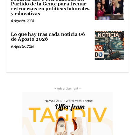
Partido de la Gente para frenar
retrocesos en políticas laborales
y educativas
6 Agosto, 2026
Lo que hay tras cada noticia 06
de Agosto 2026
6 Agosto, 2026
- Advertisement -