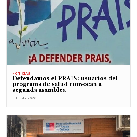
NOTICIAS
Defendamos el PRAIS: usuarios del
programa de salud convocan a
segunda asamblea
5 Agosto, 2026