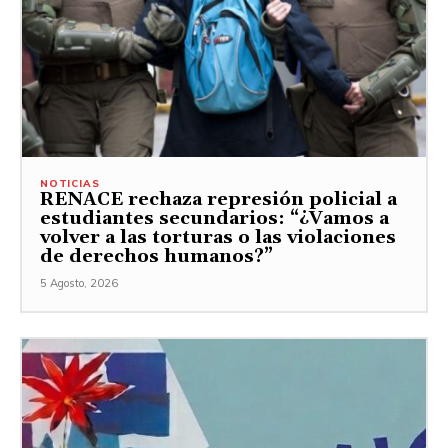
NOTICIAS
RENACE rechaza represión policial a
estudiantes secundarios: “¿Vamos a
volver a las torturas o las violaciones
de derechos humanos?”
5 Agosto, 2026