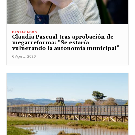
DESTACADOS
Claudia Pascual tras aprobación de
megarreforma: “Se estaría
vulnerando la autonomía municipal”
6 Agosto, 2026