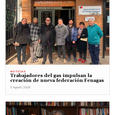
NOTICIAS
Trabajadores del gas impulsan la
creación de nueva federación Fenagas
5 Agosto, 2026