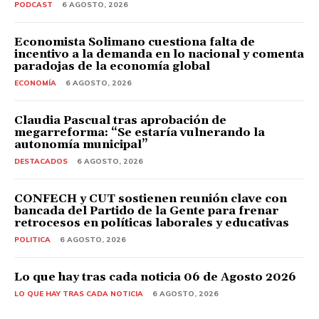
PODCAST
6 AGOSTO, 2026
Economista Solimano cuestiona falta de
incentivo a la demanda en lo nacional y comenta
paradojas de la economía global
ECONOMÍA
6 AGOSTO, 2026
Claudia Pascual tras aprobación de
megarreforma: “Se estaría vulnerando la
autonomía municipal”
DESTACADOS
6 AGOSTO, 2026
CONFECH y CUT sostienen reunión clave con
bancada del Partido de la Gente para frenar
retrocesos en políticas laborales y educativas
POLITICA
6 AGOSTO, 2026
Lo que hay tras cada noticia 06 de Agosto 2026
LO QUE HAY TRAS CADA NOTICIA
6 AGOSTO, 2026