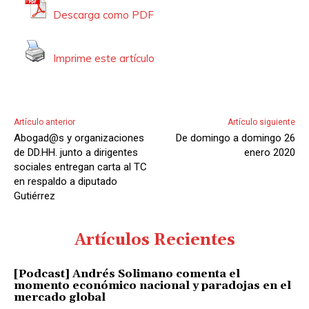
Descarga como PDF
Imprime este artículo
Artículo anterior
Artículo siguiente
Abogad@s y organizaciones
De domingo a domingo 26
de DD.HH. junto a dirigentes
enero 2020
sociales entregan carta al TC
en respaldo a diputado
Gutiérrez
Artículos Recientes
[Podcast] Andrés Solimano comenta el
momento económico nacional y paradojas en el
mercado global