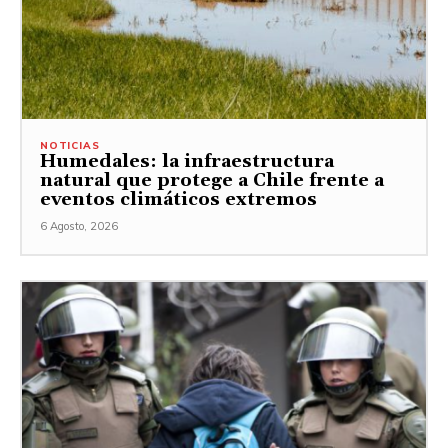
NOTICIAS
Humedales: la infraestructura
natural que protege a Chile frente a
eventos climáticos extremos
6 Agosto, 2026