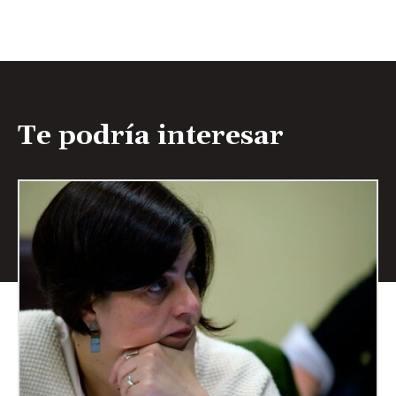
Te podría interesar