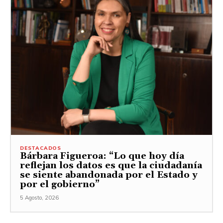
DESTACADOS
Bárbara Figueroa: “Lo que hoy día
reflejan los datos es que la ciudadanía
se siente abandonada por el Estado y
por el gobierno”
5 Agosto, 2026