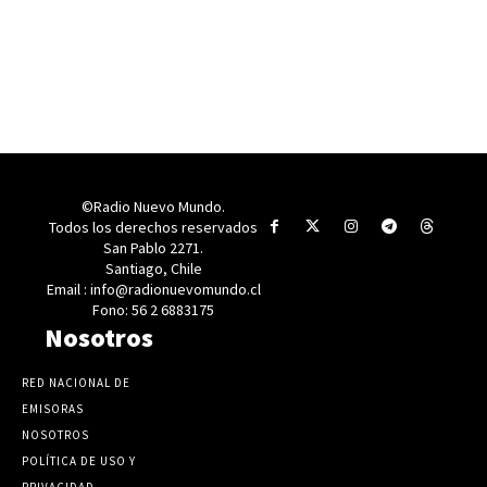
©Radio Nuevo Mundo.
Todos los derechos reservados
San Pablo 2271.
Santiago, Chile
Email : info@radionuevomundo.cl
Fono: 56 2 6883175
Nosotros
RED NACIONAL DE
EMISORAS
NOSOTROS
POLÍTICA DE USO Y