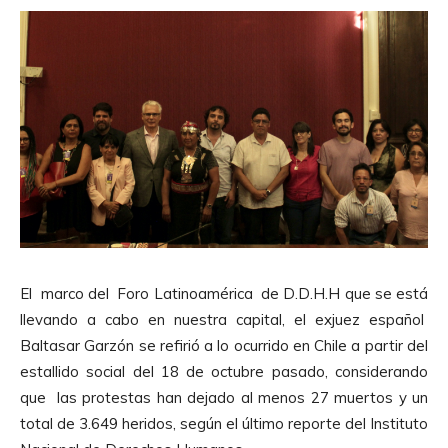
El marco del Foro Latinoamérica de D.D.H.H que se está
llevando a cabo en nuestra capital, el exjuez español
Baltasar Garzón se refirió a lo ocurrido en Chile a partir del
estallido social del 18 de octubre pasado, considerando
que las protestas han dejado al menos 27 muertos y un
total de 3.649 heridos, según el último reporte del Instituto