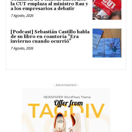
la CUT emplaza al ministro Rau y
a los empresarios a debatir
7 Agosto, 2026
[Podcast] Sebastián Castillo habla
de su libro en coautoría “Era
invierno cuando ocurrió”
7 Agosto, 2026
- Advertisement -