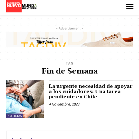
- Advertisement -
TAG
Fin de Semana
La urgente necesidad de apoyar
a los cuidadores: Una tarea
pendiente en Chile
4 Noviembre, 2023
NOTICIAS