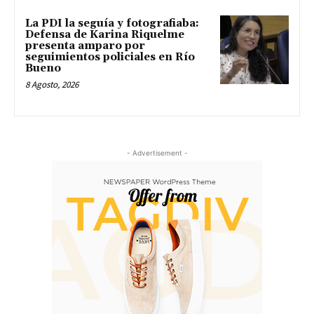
La PDI la seguía y fotografiaba:
Defensa de Karina Riquelme
presenta amparo por
seguimientos policiales en Río
Bueno
8 Agosto, 2026
- Advertisement -