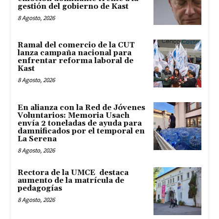
gestión del gobierno de Kast
8 Agosto, 2026
Ramal del comercio de la CUT
lanza campaña nacional para
enfrentar reforma laboral de
Kast
8 Agosto, 2026
En alianza con la Red de Jóvenes
Voluntarios: Memoria Usach
envía 2 toneladas de ayuda para
damnificados por el temporal en
La Serena
8 Agosto, 2026
Rectora de la UMCE destaca
aumento de la matrícula de
pedagogías
8 Agosto, 2026