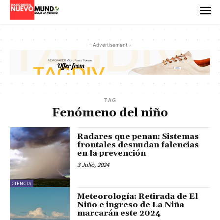
- Advertisement -
TAG
Fenómeno del niño
Radares que penan: Sistemas
frontales desnudan falencias
en la prevención
3 Julio, 2024
CIENCIA
Meteorología: Retirada de El
Niño e ingreso de La Niña
marcarán este 2024