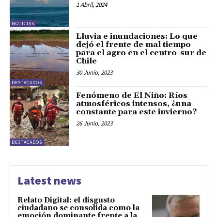
1 Abril, 2024
NOTICIAS
Lluvia e inundaciones: Lo que
dejó el frente de mal tiempo
para el agro en el centro-sur de
Chile
30 Junio, 2023
DESTACADOS
Fenómeno de El Niño: Ríos
atmosféricos intensos, ¿una
constante para este invierno?
26 Junio, 2023
DESTACADOS
Latest news
Relato Digital: el disgusto
ciudadano se consolida como la
emoción dominante frente a la