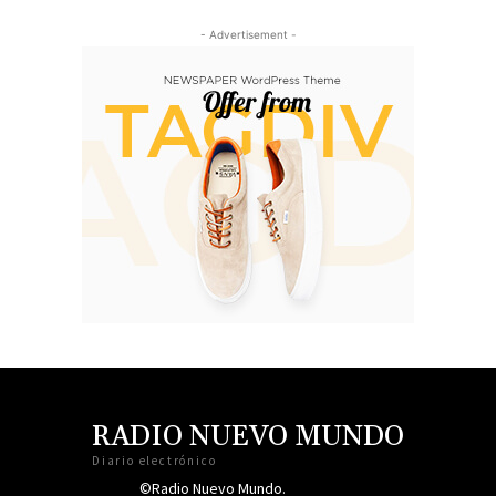
- Advertisement -
RADIO NUEVO MUNDO
Diario electrónico
©Radio Nuevo Mundo.