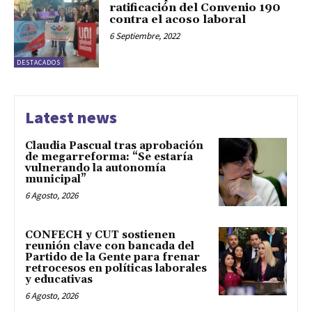
ratificación del Convenio 190
contra el acoso laboral
6 Septiembre, 2022
DESTACADOS
Latest news
Claudia Pascual tras aprobación
de megarreforma: “Se estaría
vulnerando la autonomía
municipal”
6 Agosto, 2026
CONFECH y CUT sostienen
reunión clave con bancada del
Partido de la Gente para frenar
retrocesos en políticas laborales
y educativas
6 Agosto, 2026