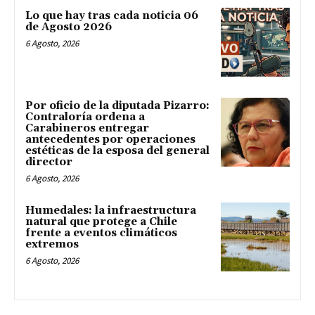
Lo que hay tras cada noticia 06
de Agosto 2026
6 Agosto, 2026
Por oficio de la diputada Pizarro:
Contraloría ordena a
Carabineros entregar
antecedentes por operaciones
estéticas de la esposa del general
director
6 Agosto, 2026
Humedales: la infraestructura
natural que protege a Chile
frente a eventos climáticos
extremos
6 Agosto, 2026