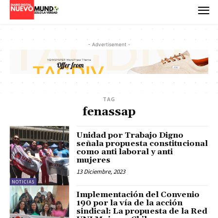
- Advertisement -
TAG
fenassap
Unidad por Trabajo Digno
señala propuesta constitucional
como anti laboral y anti
mujeres
13 Diciembre, 2023
NOTICIAS
Implementación del Convenio
190 por la vía de la acción
sindical: La propuesta de la Red