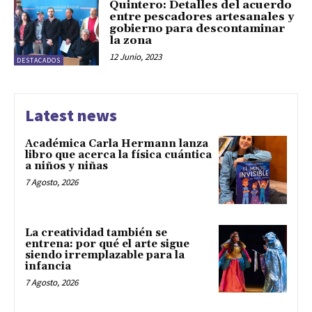
Quintero: Detalles del acuerdo
entre pescadores artesanales y
gobierno para descontaminar
la zona
12 Junio, 2023
DESTACADOS
Latest news
Académica Carla Hermann lanza
libro que acerca la física cuántica
a niños y niñas
7 Agosto, 2026
La creatividad también se
entrena: por qué el arte sigue
siendo irremplazable para la
infancia
7 Agosto, 2026