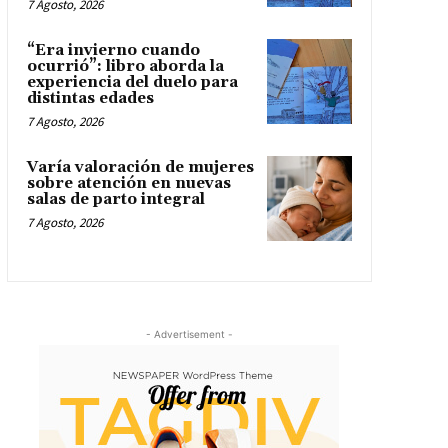
7 Agosto, 2026
“Era invierno cuando
ocurrió”: libro aborda la
experiencia del duelo para
distintas edades
7 Agosto, 2026
Varía valoración de mujeres
sobre atención en nuevas
salas de parto integral
7 Agosto, 2026
- Advertisement -