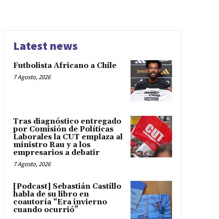
Latest news
Futbolista Africano a Chile
7 Agosto, 2026
Tras diagnóstico entregado
por Comisión de Políticas
Laborales la CUT emplaza al
ministro Rau y a los
empresarios a debatir
7 Agosto, 2026
[Podcast] Sebastián Castillo
habla de su libro en
coautoría “Era invierno
cuando ocurrió”