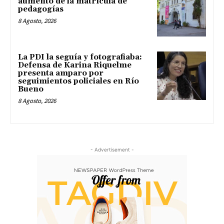
aumento de la matrícula de
pedagogías
8 Agosto, 2026
La PDI la seguía y fotografiaba:
Defensa de Karina Riquelme
presenta amparo por
seguimientos policiales en Río
Bueno
8 Agosto, 2026
- Advertisement -