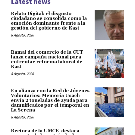
Latest news
Relato Digital: el disgusto
ciudadano se consolida como la
emoción dominante frente a la
gestión del gobierno de Kast
8 Agosto, 2026
Ramal del comercio de la CUT
lanza campaña nacional para
enfrentar reforma laboral de
Kast
8 Agosto, 2026
En alianza con la Red de Jóvenes
Voluntarios: Memoria Usach
envía 2 toneladas de ayuda para
damnificados por el temporal en
La Serena
8 Agosto, 2026
Rectora de la UMCE destaca