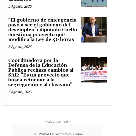
5 Agosto, 2026
“El gobierno de emergencia
pasó a ser el gobierno del
desempleo”: diputado Cuello
cuestiona proyecto que
modifica la Ley de 40 horas
5 Agosto, 2026
Coordinadora por la
Defensa de la Educación
Pública rechaza cambios al
SAE: “Es un proyecto que
busca retornar a la
segregación y al clasismo”
5 Agosto, 2026
- Advertisement -