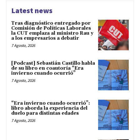
Latest news
Tras diagnóstico entregado por
Comisión de Políticas Laborales
la CUT emplaza al ministro Rau y
a los empresarios a debatir
7 Agosto, 2026
[Podcast] Sebastián Castillo habla
de su libro en coautoría “Era
invierno cuando ocurrió”
7 Agosto, 2026
“Era invierno cuando ocurrió”:
libro aborda la experiencia del
duelo para distintas edades
7 Agosto, 2026