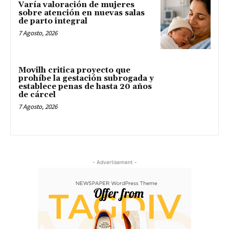
Varía valoración de mujeres
sobre atención en nuevas salas
de parto integral
7 Agosto, 2026
Movilh critica proyecto que
prohíbe la gestación subrogada y
establece penas de hasta 20 años
de cárcel
7 Agosto, 2026
- Advertisement -