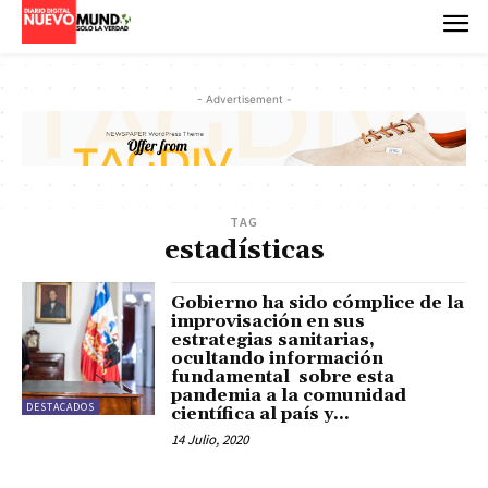
- Advertisement -
TAG
estadísticas
Gobierno ha sido cómplice de la
improvisación en sus
estrategias sanitarias,
ocultando información
fundamental sobre esta
pandemia a la comunidad
DESTACADOS
científica al país y...
14 Julio, 2020