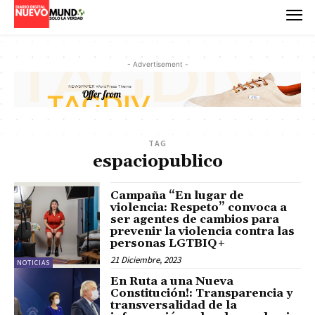
- Advertisement -
TAG
espaciopublico
Campaña “En lugar de
violencia: Respeto” convoca a
ser agentes de cambios para
prevenir la violencia contra las
personas LGTBIQ+
21 Diciembre, 2023
NOTICIAS
En Ruta a una Nueva
Constitución!: Transparencia y
transversalidad de la