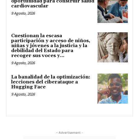
oportunidad para construir salud
cardiovascular
9 Agosto, 2026
Cuestionan la escasa
participación y acceso de niños,
niñas y jóvenes a la justicia y la
debilidad del Estado para
recoger sus voces y...
9 Agosto, 2026
La banalidad de la optimización:
lecciones del ciberataque a
Hugging Face
9 Agosto, 2026
- Advertisement -