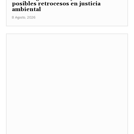
posibles retrocesos en justicia
ambiental
8 Agosto, 2026