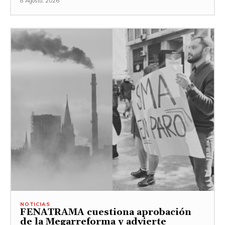
8 Agosto, 2026
NOTICIAS
FENATRAMA cuestiona aprobación
de la Megarreforma y advierte