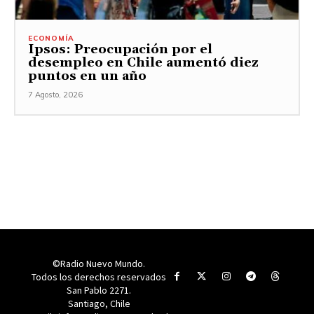
ECONOMÍA
Ipsos: Preocupación por el
desempleo en Chile aumentó diez
puntos en un año
7 Agosto, 2026
©Radio Nuevo Mundo.
Todos los derechos reservados
San Pablo 2271.
Santiago, Chile