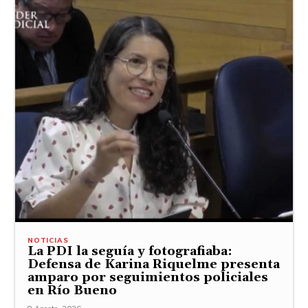
NOTICIAS
La PDI la seguía y fotografiaba:
Defensa de Karina Riquelme presenta
amparo por seguimientos policiales
en Río Bueno