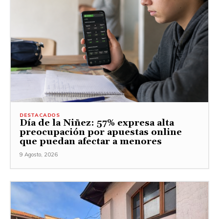
DESTACADOS
Día de la Niñez: 57% expresa alta
preocupación por apuestas online
que puedan afectar a menores
9 Agosto, 2026