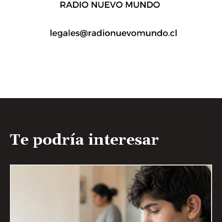
Te podría interesar