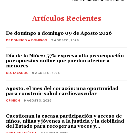
Artículos Recientes
De domingo a domingo 09 de Agosto 2026
DE DOMINGO A DOMINGO
9 AGOSTO, 2026
Día de la Niñez: 57% expresa alta preocupación
por apuestas online que puedan afectar a
menores
DESTACADOS
9 AGOSTO, 2026
Agosto, el mes del corazón: una oportunidad
para construir salud cardiovascular
OPINIÓN
9 AGOSTO, 2026
Cuestionan la escasa participación y acceso de
niños, niñas y jóvenes a la justicia y la debilidad
del Estado para recoger sus voces y...