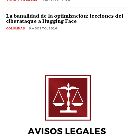
TODA TU MAÑANA
9 AGOSTO, 2026
La banalidad de la optimización: lecciones del
ciberataque a Hugging Face
COLUMNAS
9 AGOSTO, 2026