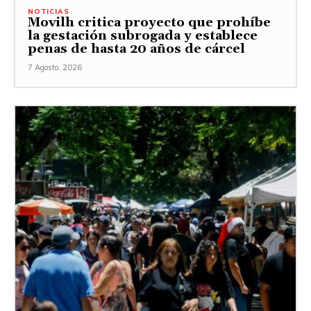
NOTICIAS
Movilh critica proyecto que prohíbe
la gestación subrogada y establece
penas de hasta 20 años de cárcel
7 Agosto, 2026