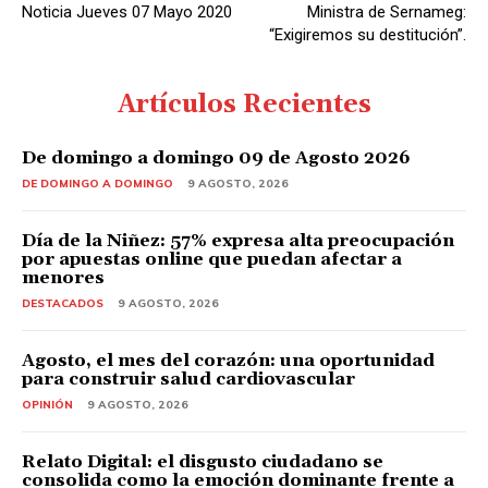
Noticia Jueves 07 Mayo 2020
Ministra de Sernameg:
“Exigiremos su destitución”.
Artículos Recientes
De domingo a domingo 09 de Agosto 2026
DE DOMINGO A DOMINGO
9 AGOSTO, 2026
Día de la Niñez: 57% expresa alta preocupación
por apuestas online que puedan afectar a
menores
DESTACADOS
9 AGOSTO, 2026
Agosto, el mes del corazón: una oportunidad
para construir salud cardiovascular
OPINIÓN
9 AGOSTO, 2026
Relato Digital: el disgusto ciudadano se
consolida como la emoción dominante frente a