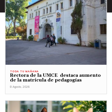
TODA TU MAÑANA
Rectora de la UMCE destaca aumento
de la matrícula de pedagogías
8 Agosto, 2026