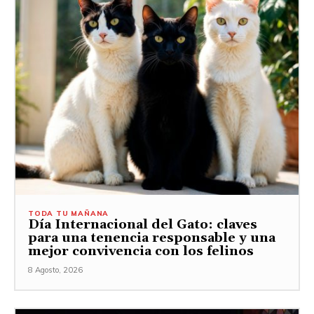
TODA TU MAÑANA
Día Internacional del Gato: claves
para una tenencia responsable y una
mejor convivencia con los felinos
8 Agosto, 2026