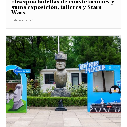
obsequia botellas de constelaciones y
suma exposición, talleres y Stars
Wars
6 Agosto, 2026