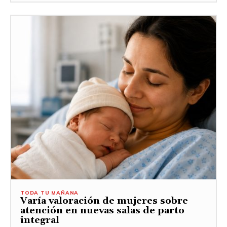
TODA TU MAÑANA
Varía valoración de mujeres sobre
atención en nuevas salas de parto
integral