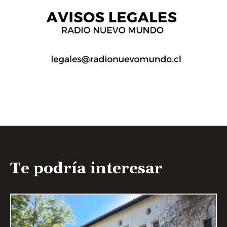
Te podría interesar