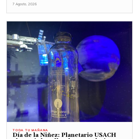
7 Agosto, 2026
TODA TU MAÑANA
Día de la Niñez: Planetario USACH