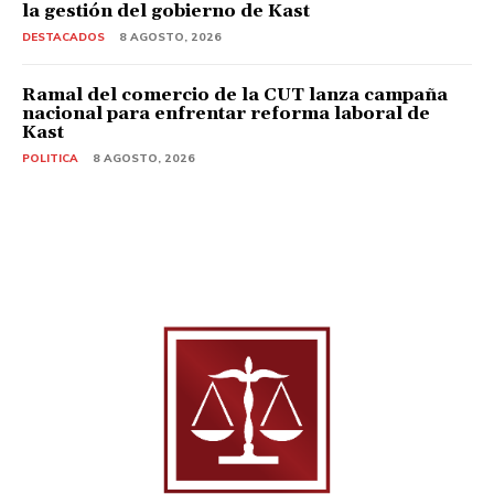
la gestión del gobierno de Kast
DESTACADOS
8 AGOSTO, 2026
Ramal del comercio de la CUT lanza campaña
nacional para enfrentar reforma laboral de
Kast
POLITICA
8 AGOSTO, 2026