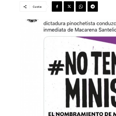
Cuota