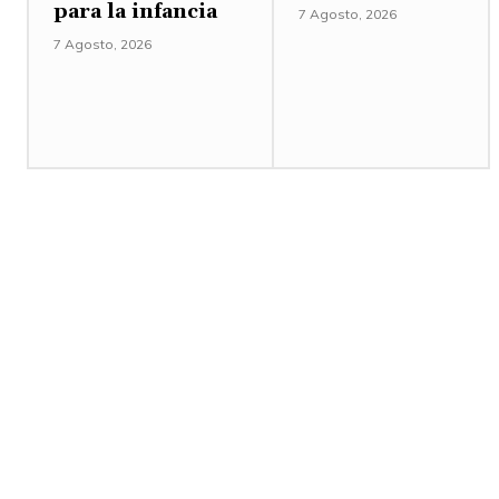
para la infancia
7 Agosto, 2026
7 Agosto, 2026