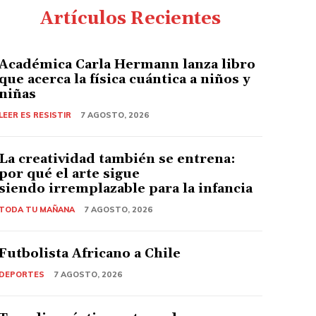
Artículos Recientes
Académica Carla Hermann lanza libro
que acerca la física cuántica a niños y
niñas
LEER ES RESISTIR
7 AGOSTO, 2026
La creatividad también se entrena:
por qué el arte sigue
siendo irremplazable para la infancia
TODA TU MAÑANA
7 AGOSTO, 2026
Futbolista Africano a Chile
DEPORTES
7 AGOSTO, 2026