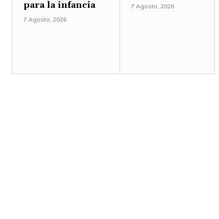
para la infancia
7 Agosto, 2026
7 Agosto, 2026