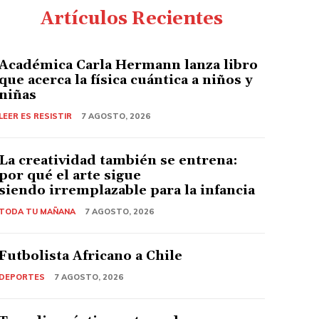
Artículos Recientes
Académica Carla Hermann lanza libro
que acerca la física cuántica a niños y
niñas
LEER ES RESISTIR
7 AGOSTO, 2026
La creatividad también se entrena:
por qué el arte sigue
siendo irremplazable para la infancia
TODA TU MAÑANA
7 AGOSTO, 2026
Futbolista Africano a Chile
DEPORTES
7 AGOSTO, 2026