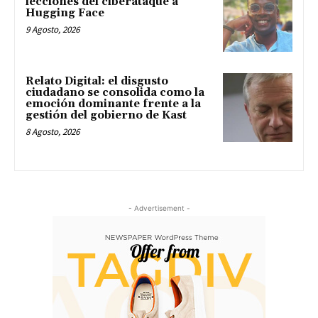
lecciones del ciberataque a
Hugging Face
9 Agosto, 2026
Relato Digital: el disgusto
ciudadano se consolida como la
emoción dominante frente a la
gestión del gobierno de Kast
8 Agosto, 2026
- Advertisement -