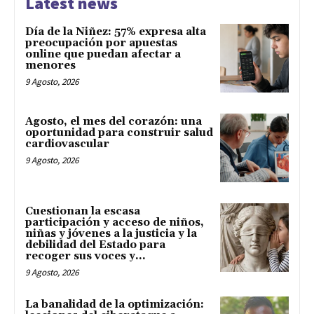
Latest news
Día de la Niñez: 57% expresa alta
preocupación por apuestas
online que puedan afectar a
menores
9 Agosto, 2026
Agosto, el mes del corazón: una
oportunidad para construir salud
cardiovascular
9 Agosto, 2026
Cuestionan la escasa
participación y acceso de niños,
niñas y jóvenes a la justicia y la
debilidad del Estado para
recoger sus voces y...
9 Agosto, 2026
La banalidad de la optimización: