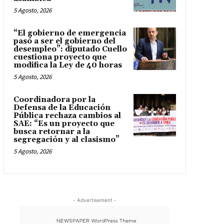
5 Agosto, 2026
“El gobierno de emergencia
pasó a ser el gobierno del
desempleo”: diputado Cuello
cuestiona proyecto que
modifica la Ley de 40 horas
5 Agosto, 2026
Coordinadora por la
Defensa de la Educación
Pública rechaza cambios al
SAE: “Es un proyecto que
busca retornar a la
segregación y al clasismo”
5 Agosto, 2026
- Advertisement -