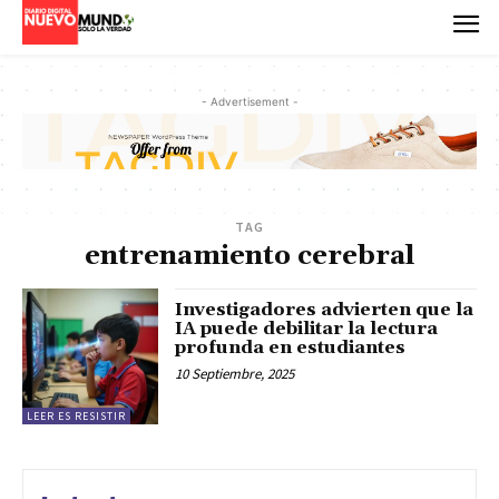
- Advertisement -
TAG
entrenamiento cerebral
Investigadores advierten que la
IA puede debilitar la lectura
profunda en estudiantes
10 Septiembre, 2025
LEER ES RESISTIR