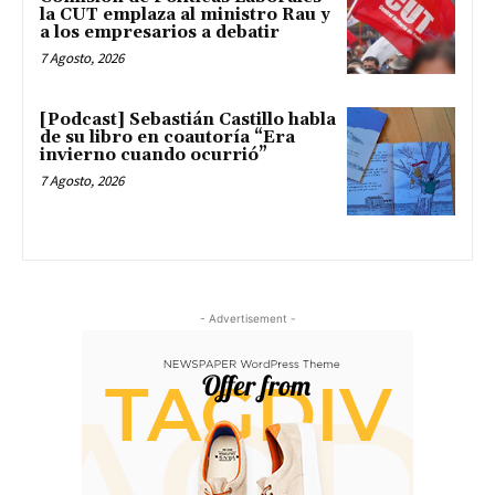
la CUT emplaza al ministro Rau y
a los empresarios a debatir
7 Agosto, 2026
[Podcast] Sebastián Castillo habla
de su libro en coautoría “Era
invierno cuando ocurrió”
7 Agosto, 2026
- Advertisement -