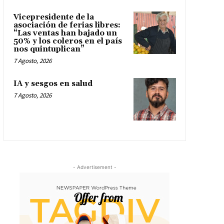
Vicepresidente de la
asociación de ferias libres:
“Las ventas han bajado un
50% y los coleros en el país
nos quintuplican”
7 Agosto, 2026
IA y sesgos en salud
7 Agosto, 2026
- Advertisement -