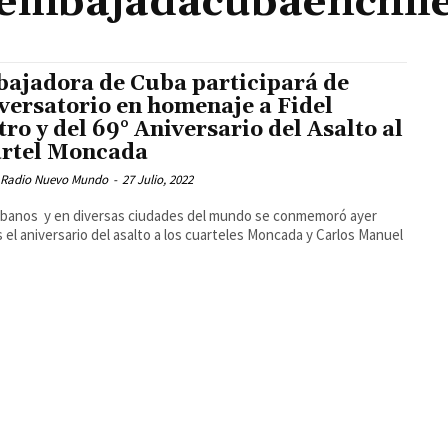
embajadacubaenchil
ajadora de Cuba participará de
versatorio en homenaje a Fidel
tro y del 69° Aniversario del Asalto al
rtel Moncada
 Radio Nuevo Mundo
-
27 Julio, 2022
banos y en diversas ciudades del mundo se conmemoró ayer
 el aniversario del asalto a los cuarteles Moncada y Carlos Manuel