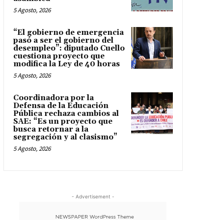
5 Agosto, 2026
“El gobierno de emergencia
pasó a ser el gobierno del
desempleo”: diputado Cuello
cuestiona proyecto que
modifica la Ley de 40 horas
5 Agosto, 2026
Coordinadora por la
Defensa de la Educación
Pública rechaza cambios al
SAE: “Es un proyecto que
busca retornar a la
segregación y al clasismo”
5 Agosto, 2026
- Advertisement -