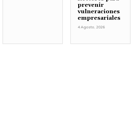
prevenir
vulneraciones
empresariales
4 Agosto, 2026