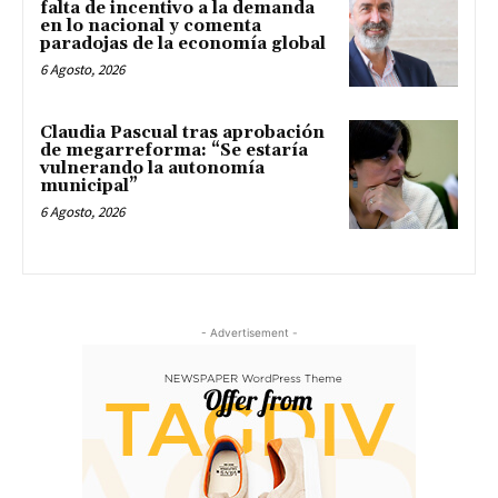
falta de incentivo a la demanda
en lo nacional y comenta
paradojas de la economía global
6 Agosto, 2026
Claudia Pascual tras aprobación
de megarreforma: “Se estaría
vulnerando la autonomía
municipal”
6 Agosto, 2026
- Advertisement -