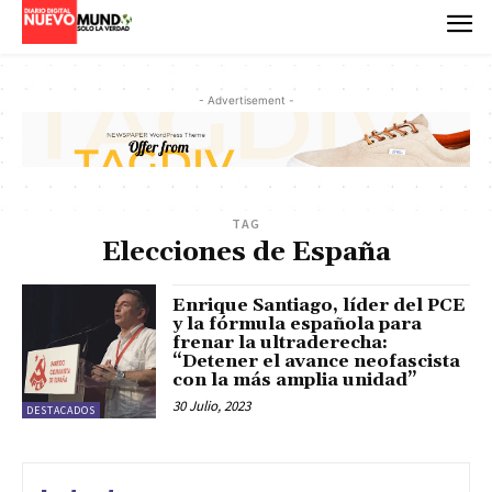
- Advertisement -
TAG
Elecciones de España
Enrique Santiago, líder del PCE
y la fórmula española para
frenar la ultraderecha:
“Detener el avance neofascista
con la más amplia unidad”
30 Julio, 2023
DESTACADOS